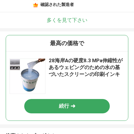
確認された製造者
多くを見て下さい
最高の価格で
28海岸Aの硬度8.3 MPa伸縮性が
あるウェビングのための水の基
づいたスクリーンの印刷インキ
続行