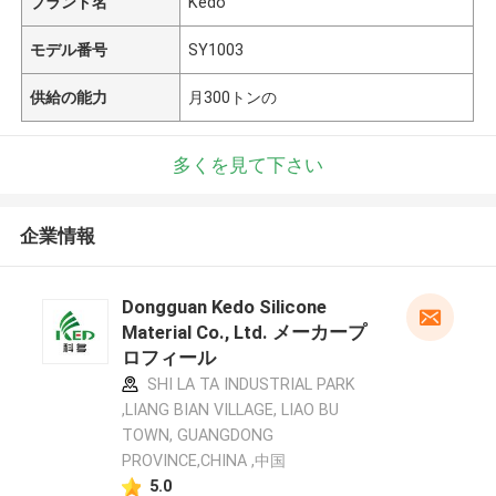
ブランド名
Kedo
モデル番号
SY1003
供給の能力
月300トンの
多くを見て下さい
企業情報
Dongguan Kedo Silicone
Material Co., Ltd. メーカープ
ロフィール
SHI LA TA INDUSTRIAL PARK
,LIANG BIAN VILLAGE, LIAO BU
TOWN, GUANGDONG
PROVINCE,CHINA ,中国
5.0