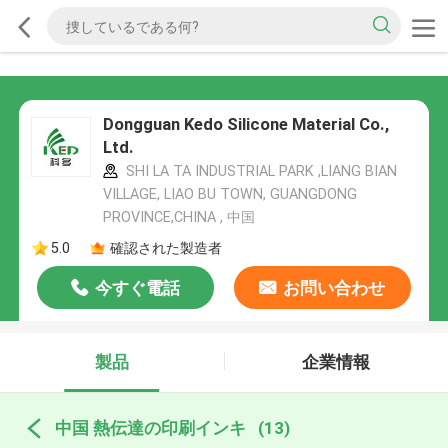
Dongguan Kedo Silicone Material Co.,
Ltd.
SHI LA TA INDUSTRIAL PARK ,LIANG BIAN
VILLAGE, LIAO BU TOWN, GUANGDONG
PROVINCE,CHINA , 中国
5.0
確認された製造者
今すぐ電話
お問い合わせ
製品
企業情報
中国 熱伝達の印刷インキ
(13)