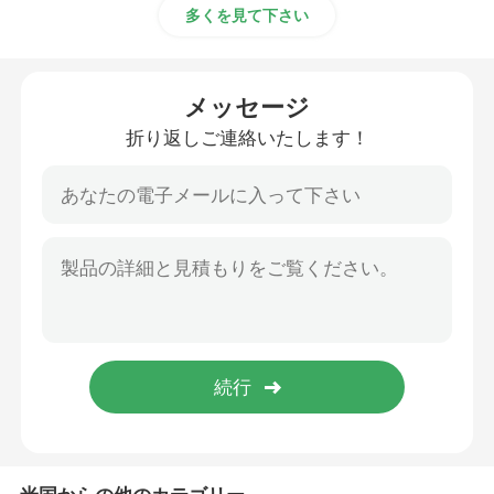
多くを見て下さい
シリコーンを印刷する機械
メッセージ
反スリップのシリコーン
折り返しご連絡いたします！