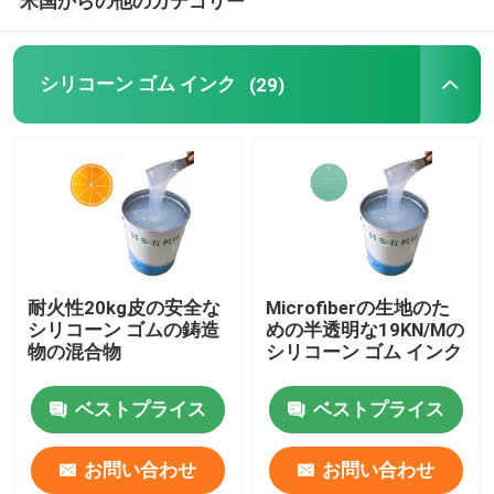
米国からの他のカテゴリー
シリコーン ゴム インク
(29)
耐火性20kg皮の安全な
Microfiberの生地のた
シリコーン ゴムの鋳造
めの半透明な19KN/Mの
物の混合物
シリコーン ゴム インク
ベストプライス
ベストプライス
お問い合わせ
お問い合わせ