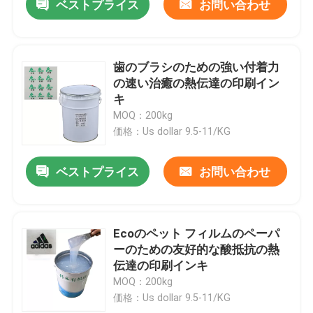
ベストプライス
お問い合わせ
歯のブラシのための強い付着力
の速い治癒の熱伝達の印刷イン
キ
MOQ：200kg
価格：Us dollar 9.5-11/KG
ベストプライス
お問い合わせ
Ecoのペット フィルムのペーパ
ーのための友好的な酸抵抗の熱
伝達の印刷インキ
MOQ：200kg
価格：Us dollar 9.5-11/KG