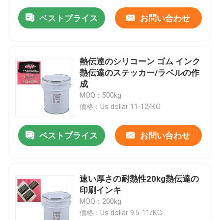
ベストプライス
お問い合わせ
熱伝達のシリコーン ゴム インク
熱伝達のステッカー/ラベルの作
成
MOQ：500kg
価格：Us dollar 11-12/KG
ベストプライス
お問い合わせ
速い厚さの耐熱性20kg熱伝達の
印刷インキ
MOQ：200kg
価格：Us dollar 9.5-11/KG