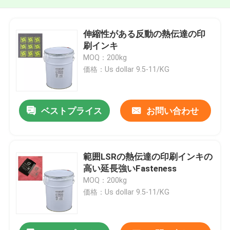
伸縮性がある反動の熱伝達の印
刷インキ
MOQ：200kg
価格：Us dollar 9.5-11/KG
ベストプライス
お問い合わせ
範囲LSRの熱伝達の印刷インキの
高い延長強いFasteness
MOQ：200kg
価格：Us dollar 9.5-11/KG