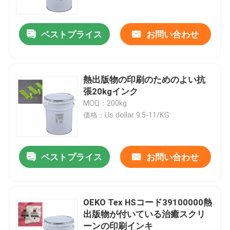
ベストプライス
お問い合わせ
熱出版物の印刷のためのよい抗
張20kgインク
MOQ：200kg
価格：Us dollar 9.5-11/KG
ベストプライス
お問い合わせ
ホーム
企業情報
OEKO Tex HSコード39100000熱
出版物が付いている治癒スクリ
ーンの印刷インキ
接触