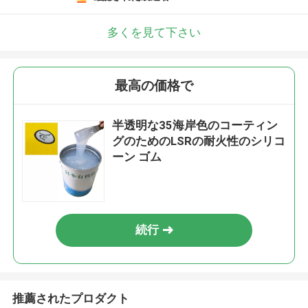
多くを見て下さい
最高の価格で
半透明な35海岸色のコーティン
グのためのLSRの耐火性のシリコ
ーン ゴム
続行
推薦されたプロダクト