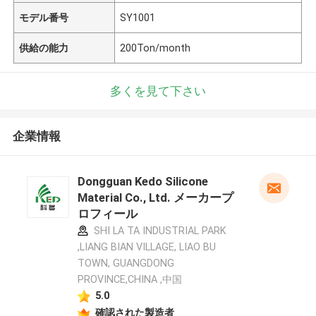
モデル番号
SY1001
供給の能力
200Ton/month
多くを見て下さい
企業情報
Dongguan Kedo Silicone
Material Co., Ltd. メーカープ
ロフィール
SHI LA TA INDUSTRIAL PARK
,LIANG BIAN VILLAGE, LIAO BU
TOWN, GUANGDONG
PROVINCE,CHINA ,中国
5.0
確認された製造者