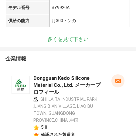
モデル番号
SY9920A
供給の能力
月300トンの
多くを見て下さい
企業情報
Dongguan Kedo Silicone
Material Co., Ltd. メーカープ
ロフィール
SHI LA TA INDUSTRIAL PARK
,LIANG BIAN VILLAGE, LIAO BU
TOWN, GUANGDONG
PROVINCE,CHINA ,中国
5.0
確認された製造者