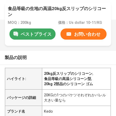
食品等級の生地の高温20kg反スリップのシリコー
ン
MOQ：200kg
価格：Us dollar 10-11/KG
ベストプライス
お問い合わせ
製品の説明
20kg反スリップのシリコーン
,
ハイライト:
食品等級の高温シリコーン型
,
20kg 2部品のシリコーン ゴム
20KGの1つのバケツそれぞれかバレル
パッケージの詳細
大きい量なら
ブランド名
Kedo