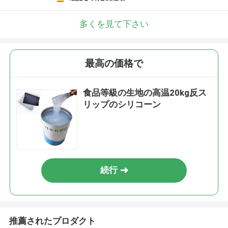
多くを見て下さい
最高の価格で
食品等級の生地の高温20kg反ス
リップのシリコーン
続行
推薦されたプロダクト