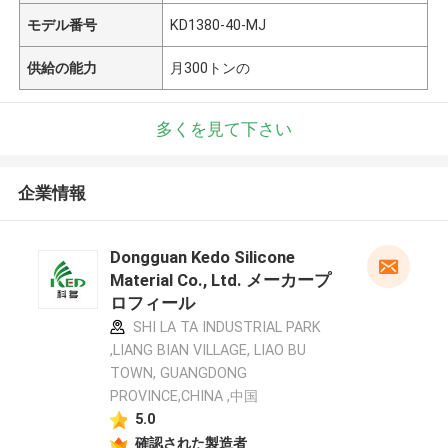
モデル番号
KD1380-40-MJ
供給の能力
月300トンの
多くを見て下さい
企業情報
Dongguan Kedo Silicone
Material Co., Ltd. メーカープ
ロフィール
SHI LA TA INDUSTRIAL PARK
,LIANG BIAN VILLAGE, LIAO BU
TOWN, GUANGDONG
PROVINCE,CHINA ,中国
5.0
確認された製造者