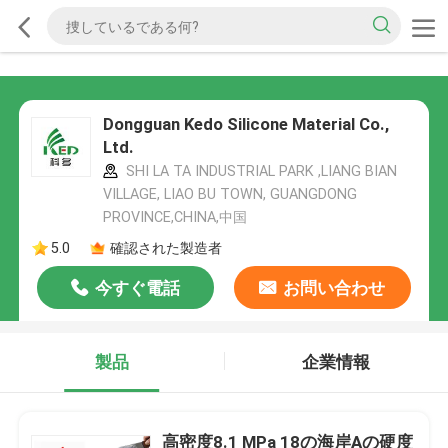
Dongguan Kedo Silicone Material Co.,
Ltd.
SHI LA TA INDUSTRIAL PARK ,LIANG BIAN
VILLAGE, LIAO BU TOWN, GUANGDONG
PROVINCE,CHINA,中国
5.0
確認された製造者
今すぐ電話
お問い合わせ
製品
企業情報
高密度8.1 MPa 18の海岸Aの硬度