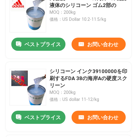
液体のシリコーン ゴム2部の
MOQ：200kg
価格：US Dollar 10.2-11.5/kg
ベストプライス
お問い合わせ
シリコーン インク39100000を印
刷するFDA 38の海岸Aの硬度スク
リーン
MOQ：200kg
価格：US dollar 11-12/kg
ベストプライス
お問い合わせ