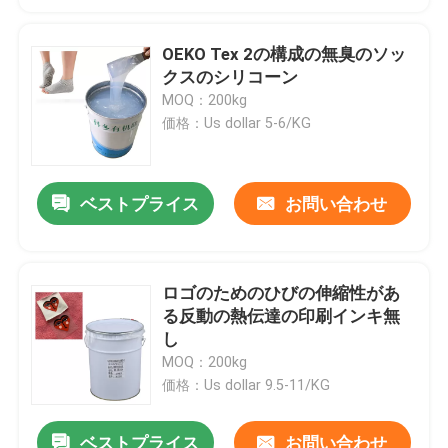
OEKO Tex 2の構成の無臭のソッ
クスのシリコーン
MOQ：200kg
価格：Us dollar 5-6/KG
ベストプライス
お問い合わせ
ロゴのためのひびの伸縮性があ
る反動の熱伝達の印刷インキ無
し
MOQ：200kg
価格：Us dollar 9.5-11/KG
ベストプライス
お問い合わせ