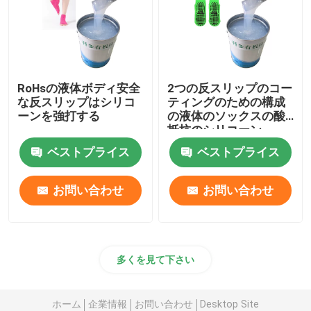
RoHsの液体ボディ安全
2つの反スリップのコー
な反スリップはシリコ
ティングのための構成
ーンを強打する
の液体のソックスの酸
抵抗のシリコーン
ベストプライス
ベストプライス
お問い合わせ
お問い合わせ
多くを見て下さい
ホーム
企業情報
お問い合わせ
Desktop Site