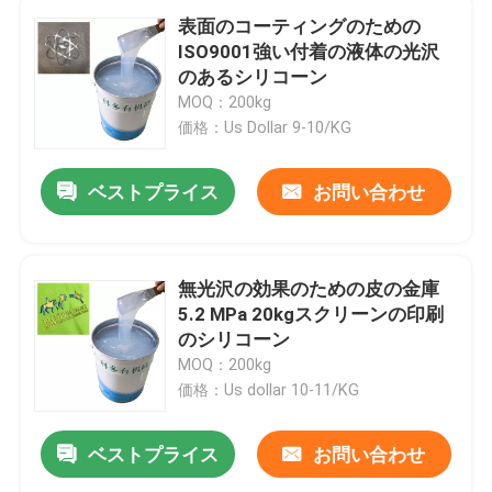
表面のコーティングのための
ISO9001強い付着の液体の光沢
のあるシリコーン
MOQ：200kg
価格：Us Dollar 9-10/KG
ベストプライス
お問い合わせ
無光沢の効果のための皮の金庫
5.2 MPa 20kgスクリーンの印刷
のシリコーン
MOQ：200kg
価格：Us dollar 10-11/KG
ベストプライス
お問い合わせ